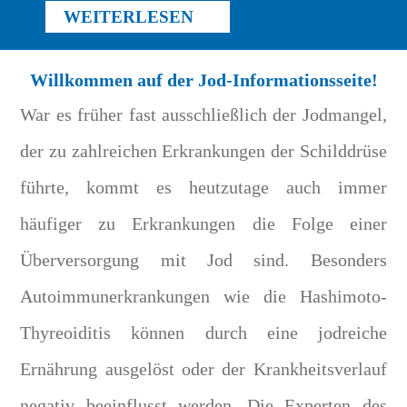
WEITERLESEN
Willkommen auf der Jod-Informationsseite!
War es früher fast ausschließlich der Jodmangel,
der zu zahlreichen Erkrankungen der Schilddrüse
führte, kommt es heutzutage auch immer
häufiger zu Erkrankungen die Folge einer
Überversorgung mit Jod sind. Besonders
Autoimmunerkrankungen wie die Hashimoto-
Thyreoiditis können durch eine jodreiche
Ernährung ausgelöst oder der Krankheitsverlauf
negativ beeinflusst werden. Die Experten des