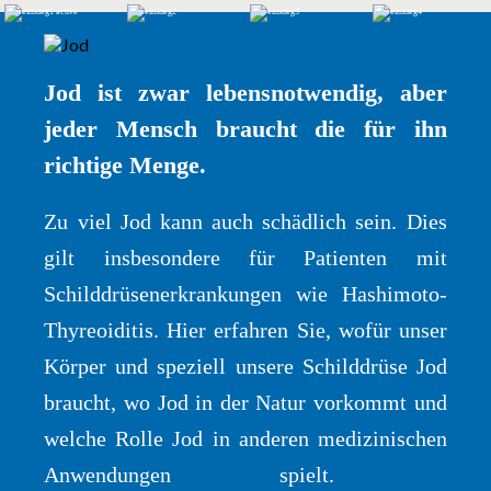
Jod ist zwar lebensnotwendig, aber
jeder Mensch braucht die für ihn
richtige Menge.
Zu viel Jod kann auch schädlich sein. Dies
gilt insbesondere für Patienten mit
Schilddrüsenerkrankungen wie Hashimoto-
Thyreoiditis. Hier erfahren Sie, wofür unser
Körper und speziell unsere Schilddrüse Jod
braucht, wo Jod in der Natur vorkommt und
welche Rolle Jod in anderen medizinischen
Anwendungen spielt.