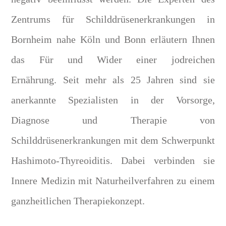
Zentrums für Schilddrüsenerkrankungen in
Bornheim nahe Köln und Bonn erläutern Ihnen
das Für und Wider einer jodreichen
Ernährung. Seit mehr als 25 Jahren sind sie
anerkannte Spezialisten in der Vorsorge,
Diagnose und Therapie von
Schilddrüsenerkrankungen mit dem Schwerpunkt
Hashimoto-Thyreoiditis. Dabei verbinden sie
Innere Medizin mit Naturheilverfahren zu einem
ganzheitlichen Therapiekonzept.