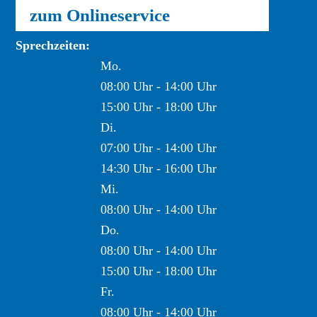
zum Onlineservice
Sprechzeiten:
Mo.
08:00 Uhr - 14:00 Uhr
15:00 Uhr - 18:00 Uhr
Di.
07:00 Uhr - 14:00 Uhr
14:30 Uhr - 16:00 Uhr
Mi.
08:00 Uhr - 14:00 Uhr
Do.
08:00 Uhr - 14:00 Uhr
15:00 Uhr - 18:00 Uhr
Fr.
08:00 Uhr - 14:00 Uhr