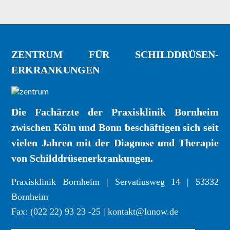
ZENTRUM FÜR SCHILDDRÜSEN-
ERKRANKUNGEN
Die Fachärzte der Praxisklinik Bornheim
zwischen Köln und Bonn beschäftigen sich seit
vielen Jahren mit der Diagnose und Therapie
von Schilddrüsenerkrankungen.
Praxisklinik Bornheim | Servatiusweg 14 | 53332
Bornheim
Fax: (022 22) 93 23 -25 | kontakt@lunow.de