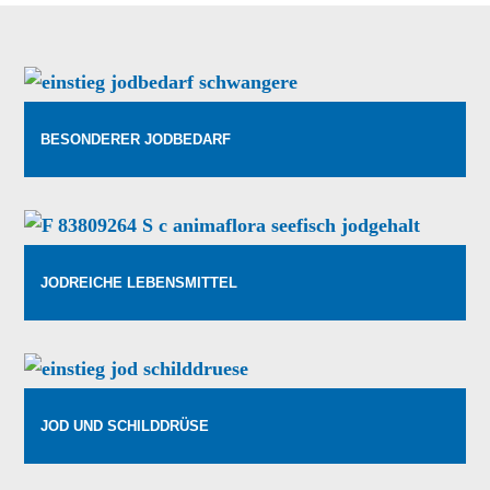
BESONDERER JODBEDARF
JODREICHE LEBENSMITTEL
JOD UND SCHILDDRÜSE