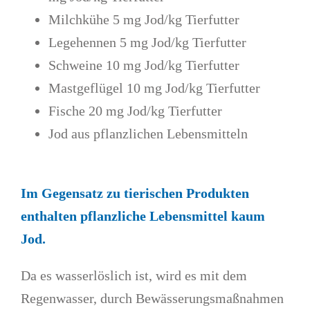
Milchkühe 5 mg Jod/kg Tierfutter
Legehennen 5 mg Jod/kg Tierfutter
Schweine 10 mg Jod/kg Tierfutter
Mastgeflügel 10 mg Jod/kg Tierfutter
Fische 20 mg Jod/kg Tierfutter
Jod aus pflanzlichen Lebensmitteln
Im Gegensatz zu tierischen Produkten
enthalten pflanzliche Lebensmittel kaum
Jod.
Da es wasserlöslich ist, wird es mit dem
Regenwasser, durch Bewässerungsmaßnahmen