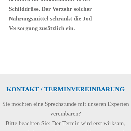
Schilddrüse. Der Verzehr solcher
Nahrungsmittel schränkt die Jod-
Versorgung zusätzlich ein.
KONTAKT / TERMINVEREINBARUNG
Sie möchten eine Sprechstunde mit unseren Experten
vereinbaren?
Bitte beachten Sie: Der Termin wird erst wirksam,