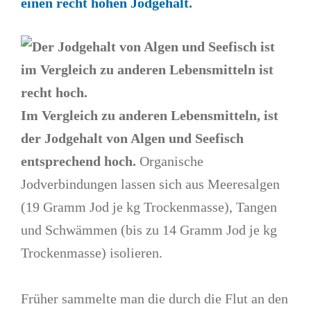
einen recht hohen Jodgehalt.
Im Vergleich zu anderen Lebensmitteln, ist
der Jodgehalt von Algen und Seefisch
entsprechend hoch
.
Organische
Jodverbindungen lassen sich aus Meeresalgen
(19 Gramm Jod je kg Trockenmasse), Tangen
und Schwämmen (bis zu 14 Gramm Jod je kg
Trockenmasse) isolieren.
Früher sammelte man die durch die Flut an den