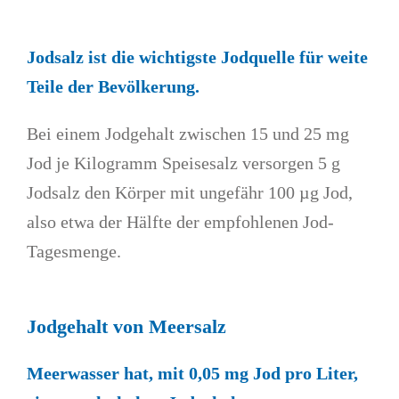
Jodsalz ist die wichtigste Jodquelle für weite
Teile der Bevölkerung.
Bei einem Jodgehalt zwischen 15 und 25 mg
Jod je Kilogramm Speisesalz versorgen 5 g
Jodsalz den Körper mit ungefähr 100 µg Jod,
also etwa der Hälfte der empfohlenen Jod-
Tagesmenge.
Jodgehalt von Meersalz
Meerwasser hat, mit 0,05 mg Jod pro Liter,