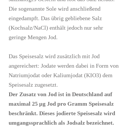
Die sogenannte Sole wird anschließend
eingedampft. Das übrig gebliebene Salz
(Kochsalz/NaCl) enthält jedoch nur sehr
geringe Mengen Jod.
Das Speisesalz wird zusätzlich mit Jod
angereichert: Jodate werden dabei in Form von
Natriumjodat oder Kaliumjodat (KIO3) dem
Speisesalz zugesetzt.
Der Zusatz von Jod ist in Deutschland auf
maximal 25 µg Jod pro Gramm Speisesalz
beschränkt. Dieses jodierte Speisesalz wird
umgangssprachlich als Jodsalz bezeichnet.