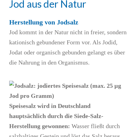
Jod
aus der Natur
Herstellung von Jodsalz
Jod kommt in der Natur nicht in freier, sondern
kationisch gebundener Form vor. Als Jodid,
Jodat oder organisch gebunden gelangt es über
die Nahrung in den Organismus.
Speisesalz wird in Deutschland
hauptsächlich durch die Siede-Salz-
Herstellung gewonnen:
Wasser fließt durch
salzhaltiges Gestein und löst das Salz heraus.