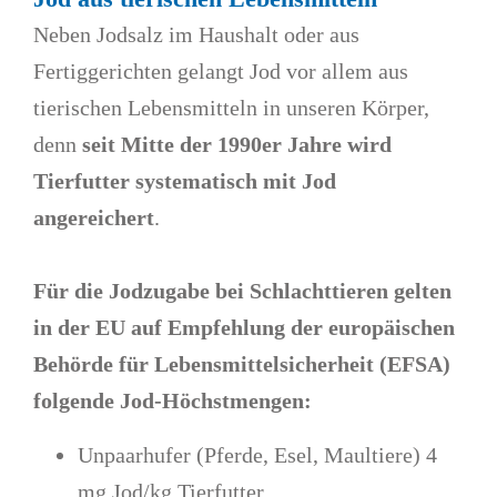
Neben Jodsalz im Haushalt oder aus
Fertiggerichten gelangt Jod vor allem aus
tierischen Lebensmitteln in unseren Körper,
denn
seit Mitte der 1990er Jahre wird
Tierfutter systematisch mit Jod
angereichert
.
Für die Jodzugabe bei Schlachttieren gelten
in der EU auf Empfehlung der europäischen
Behörde für Lebensmittelsicherheit (EFSA)
folgende Jod-Höchstmengen:
Unpaarhufer (Pferde, Esel, Maultiere) 4
mg Jod/kg Tierfutter