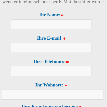
wenn er telefonisch oder per E-Mail bestätigt wurde.
Ihr Name:
*
Ihre E-mail:
*
Ihre Telefonnr.:
*
Ihr Wohnort:
*
Ihre Krankenversicherung: