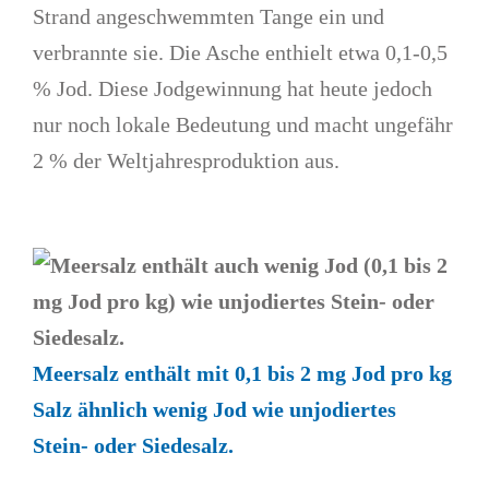
Strand angeschwemmten Tange ein und
verbrannte sie. Die Asche enthielt etwa 0,1-0,5
% Jod. Diese Jodgewinnung hat heute jedoch
nur noch lokale Bedeutung und macht ungefähr
2 % der Weltjahresproduktion aus.
Meersalz enthält mit 0,1 bis 2 mg Jod pro kg
Salz ähnlich wenig Jod wie unjodiertes
Stein- oder Siedesalz.