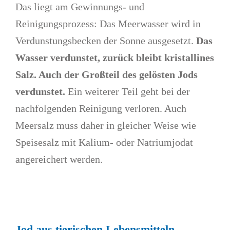
Das liegt am Gewinnungs- und
Reinigungsprozess: Das Meerwasser wird in
Verdunstungsbecken der Sonne ausgesetzt.
Das
Wasser verdunstet, zurück bleibt kristallines
Salz. Auch der Großteil des gelösten Jods
verdunstet.
Ein weiterer Teil geht bei der
nachfolgenden Reinigung verloren. Auch
Meersalz muss daher in gleicher Weise wie
Speisesalz mit Kalium- oder Natriumjodat
angereichert werden.
Jod aus tierischen Lebensmitteln