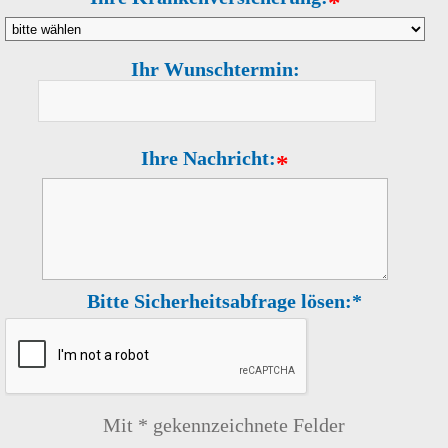
*
Ihr Wunschtermin:
Ihre Nachricht:
*
Bitte Sicherheitsabfrage lösen:*
Mit * gekennzeichnete Felder