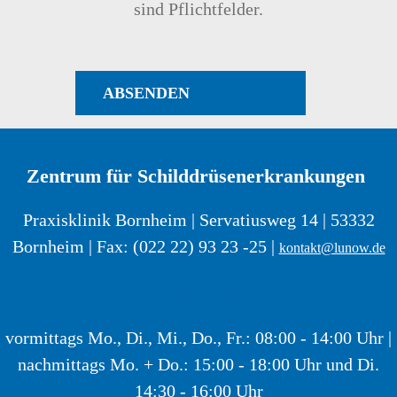
sind Pflichtfelder.
ABSENDEN
Zentrum für Schilddrüsenerkrankungen
Praxisklinik Bornheim | Servatiusweg 14 | 53332
Bornheim | Fax: (022 22) 93 23 -25 |
kontakt@lunow.de
Sprechzeiten:
vormittags Mo., Di., Mi., Do., Fr.: 08:00 - 14:00 Uhr |
nachmittags Mo. + Do.: 15:00 - 18:00 Uhr und Di.
14:30 - 16:00 Uhr