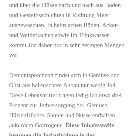
und über die Flüsse nach und nach aus Böden
und Gesteinsschichten in Richtung Meer
ausgewaschen. In heimischen Böden, Acker-
und Weideflächen sowie im Trinkwasser
kommt Jod daher nur in sehr geringen Mengen
vor.
Dementsprechend findet sich in Gemüse und
Obst aus heimischem Anbau nur wenig Jod.
Diese Lebensmittel tragen lediglich etwa drei
Prozent zur Jodversorgung bei. Gemüse,
Hülsenfrüchte, Samen und Nüsse enthalten
außerdem Goitrogene.
Diese Inhaltsstoffe
hemmen die Jodaufnahme in der