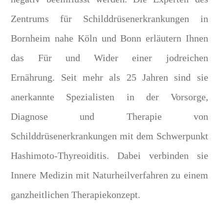
Zentrums für Schilddrüsenerkrankungen in
Bornheim nahe Köln und Bonn erläutern Ihnen
das Für und Wider einer jodreichen
Ernährung. Seit mehr als 25 Jahren sind sie
anerkannte Spezialisten in der Vorsorge,
Diagnose und Therapie von
Schilddrüsenerkrankungen mit dem Schwerpunkt
Hashimoto-Thyreoiditis. Dabei verbinden sie
Innere Medizin mit Naturheilverfahren zu einem
ganzheitlichen Therapiekonzept.