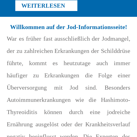
WEITERLESEN
Willkommen auf der Jod-Informationsseite!
War es früher fast ausschließlich der Jodmangel,
der zu zahlreichen Erkrankungen der Schilddrüse
führte, kommt es heutzutage auch immer
häufiger zu Erkrankungen die Folge einer
Überversorgung mit Jod sind. Besonders
Autoimmunerkrankungen wie die Hashimoto-
Thyreoiditis können durch eine jodreiche
Ernährung ausgelöst oder der Krankheitsverlauf
negativ beeinflusst werden. Die Experten des