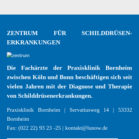
ZENTRUM FÜR SCHILDDRÜSEN-
ERKRANKUNGEN
Die Fachärzte der Praxisklinik Bornheim
zwischen Köln und Bonn beschäftigen sich seit
vielen Jahren mit der Diagnose und Therapie
von Schilddrüsenerkrankungen.
Praxisklinik Bornheim | Servatiusweg 14 | 53332
Bornheim
Fax: (022 22) 93 23 -25 | kontakt@lunow.de