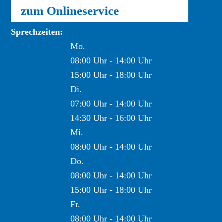
zum Onlineservice
Sprechzeiten:
Mo.
08:00 Uhr - 14:00 Uhr
15:00 Uhr - 18:00 Uhr
Di.
07:00 Uhr - 14:00 Uhr
14:30 Uhr - 16:00 Uhr
Mi.
08:00 Uhr - 14:00 Uhr
Do.
08:00 Uhr - 14:00 Uhr
15:00 Uhr - 18:00 Uhr
Fr.
08:00 Uhr - 14:00 Uhr