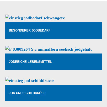
BESONDERER JODBEDARF
JODREICHE LEBENSMITTEL
JOD UND SCHILDDRÜSE