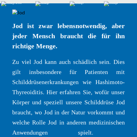
Jod ist zwar lebensnotwendig, aber
jeder Mensch braucht die für ihn
richtige Menge.
Zu viel Jod kann auch schädlich sein. Dies
gilt insbesondere für Patienten mit
Schilddrüsenerkrankungen wie Hashimoto-
Thyreoiditis. Hier erfahren Sie, wofür unser
Körper und speziell unsere Schilddrüse Jod
braucht, wo Jod in der Natur vorkommt und
welche Rolle Jod in anderen medizinischen
Anwendungen spielt.