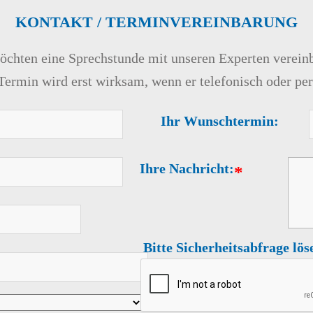
KONTAKT / TERMINVEREINBARUNG
öchten eine Sprechstunde mit unseren Experten verein
 Termin wird erst wirksam, wenn er telefonisch oder per
Ihr Wunschtermin:
Ihre Nachricht:
*
Bitte Sicherheitsabfrage lös