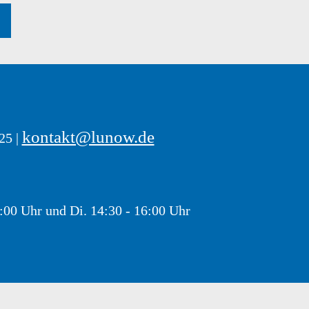
kontakt@lunow.de
25 |
8:00 Uhr und Di. 14:30 - 16:00 Uhr