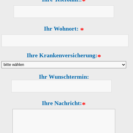
*
Ihr Wohnort:
*
Ihre Krankenversicherung:
*
Ihr Wunschtermin:
Ihre Nachricht:
*