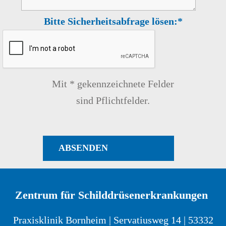
Bitte Sicherheitsabfrage lösen:*
Mit * gekennzeichnete Felder
sind Pflichtfelder.
ABSENDEN
Zentrum für Schilddrüsenerkrankungen
Praxisklinik Bornheim | Servatiusweg 14 | 53332