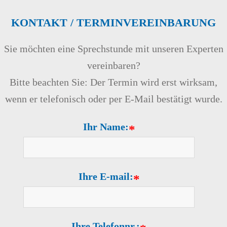
KONTAKT / TERMINVEREINBARUNG
Sie möchten eine Sprechstunde mit unseren Experten
vereinbaren?
Bitte beachten Sie: Der Termin wird erst wirksam,
wenn er telefonisch oder per E-Mail bestätigt wurde.
Ihr Name:
*
Ihre E-mail:
*
Ihre Telefonnr.: