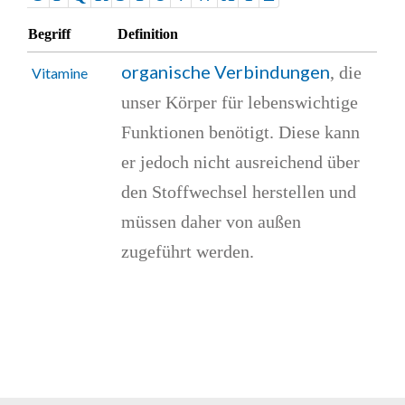
Begriff
Definition
organische Verbindungen
, die
Vitamine
unser Körper für lebenswichtige
Funktionen benötigt. Diese kann
er jedoch nicht ausreichend über
den Stoffwechsel herstellen und
müssen daher von außen
zugeführt werden.